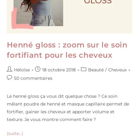
Henné gloss : zoom sur le soin
fortifiant pour les cheveux
Héloïse
18 octobre 2018
Beauté
/
Cheveux
50 commentaires
Le henné gloss ça vous dit quelque chose ? Ce soin
mêlant poudre de henné et masque capillaire permet de
fortifier, gainer les cheveux et apporter volume et
texture. Je vous montre comment faire ?
(suite…)