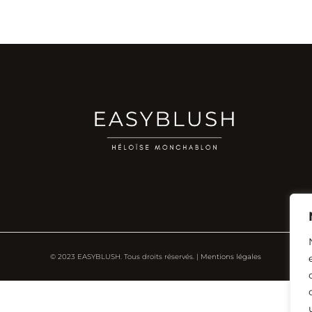
© 2023 EASYBLUSH. Tous droits réservés. |
Mentions légales