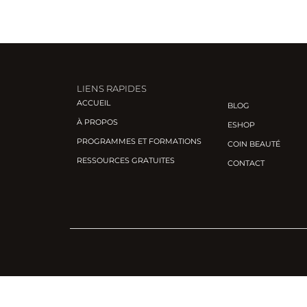
LIENS RAPIDES
ACCUEIL
BLOG
À PROPOS
ESHOP
PROGRAMMES ET FORMATIONS
COIN BEAUTÉ
RESSOURCES GRATUITES
CONTACT