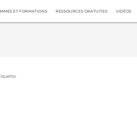
MMES ET FORMATIONS
RESSOURCES GRATUITES
VIDÉOS
tiquette.