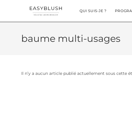
QUI SUIS-JE ?
PROGRA
baume multi-usages
Il n’y a aucun article publié actuellement sous cette é