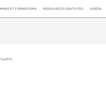
MMES ET FORMATIONS
RESSOURCES GRATUITES
VIDÉOS
tiquette.