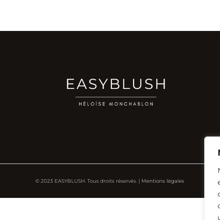
© 2023 EASYBLUSH. Tous droits réservés. |
Mentions légales