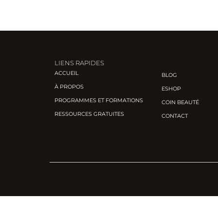
LIENS RAPIDES
ACCUEIL
BLOG
À PROPOS
ESHOP
PROGRAMMES ET FORMATIONS
COIN BEAUTÉ
RESSOURCES GRATUITES
CONTACT