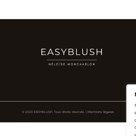
© 2023 EASYBLUSH. Tous droits réservés. |
Mentions légales