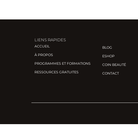
LIENS RAPIDES
ACCUEIL
BLOG
À PROPOS
ESHOP
PROGRAMMES ET FORMATIONS
COIN BEAUTÉ
RESSOURCES GRATUITES
CONTACT