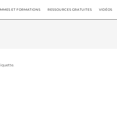
MMES ET FORMATIONS
RESSOURCES GRATUITES
VIDÉOS
tiquette.