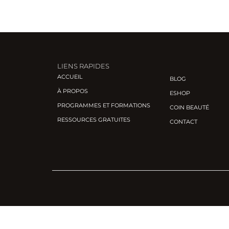
LIENS RAPIDES
ACCUEIL
BLOG
À PROPOS
ESHOP
PROGRAMMES ET FORMATIONS
COIN BEAUTÉ
RESSOURCES GRATUITES
CONTACT