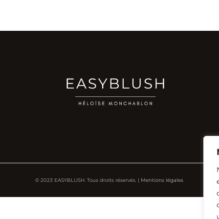
© 2023 EASYBLUSH. Tous droits réservés. |
Mentions légales