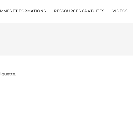
MMES ET FORMATIONS
RESSOURCES GRATUITES
VIDÉOS
tiquette.