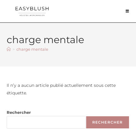
charge mentale
>
charge mentale
Il n’y a aucun article publié actuellement sous cette
étiquette.
Rechercher
RECHERCHER