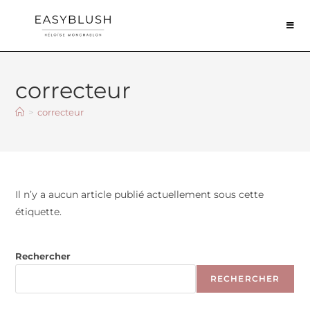
correcteur
>
correcteur
Il n’y a aucun article publié actuellement sous cette
étiquette.
Rechercher
RECHERCHER