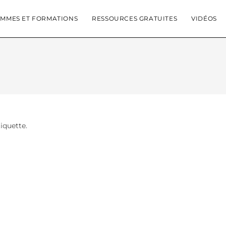
MMES ET FORMATIONS
RESSOURCES GRATUITES
VIDÉOS
tiquette.