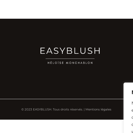
© 2023 EASYBLUSH. Tous droits réservés. |
Mentions légales