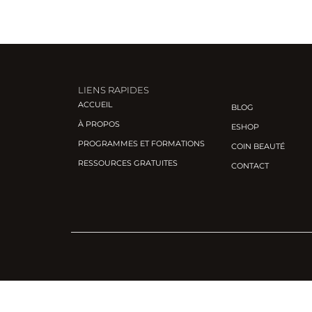
LIENS RAPIDES
ACCUEIL
BLOG
À PROPOS
ESHOP
PROGRAMMES ET FORMATIONS
COIN BEAUTÉ
RESSOURCES GRATUITES
CONTACT