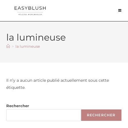
la lumineuse
>
la lumineuse
Il n’y a aucun article publié actuellement sous cette
étiquette.
Rechercher
RECHERCHER