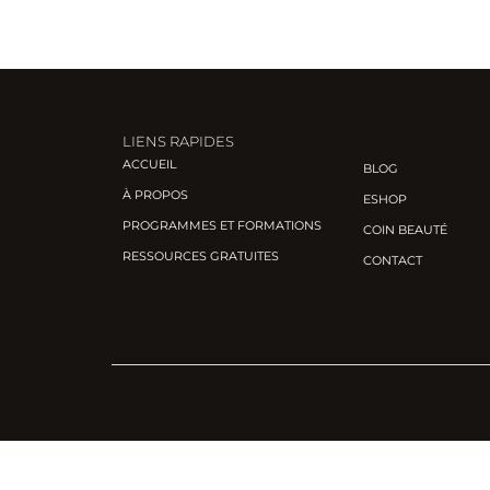
LIENS RAPIDES
ACCUEIL
BLOG
À PROPOS
ESHOP
PROGRAMMES ET FORMATIONS
COIN BEAUTÉ
RESSOURCES GRATUITES
CONTACT