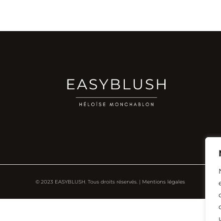
© 2023 EASYBLUSH. Tous droits réservés. |
Mentions légales