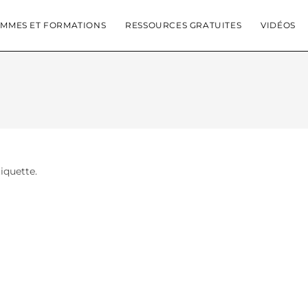
MMES ET FORMATIONS
RESSOURCES GRATUITES
VIDÉOS
tiquette.