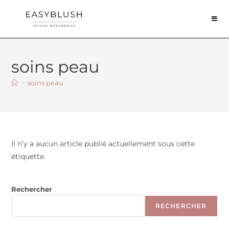
soins peau
>
soins peau
Il n’y a aucun article publié actuellement sous cette
étiquette.
Rechercher
RECHERCHER