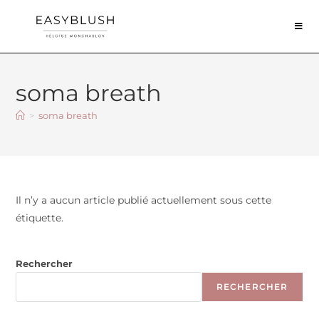
soma breath
>
soma breath
Il n’y a aucun article publié actuellement sous cette
étiquette.
Rechercher
RECHERCHER