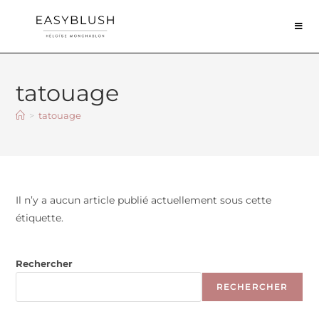
tatouage
>
tatouage
Il n’y a aucun article publié actuellement sous cette
étiquette.
Rechercher
RECHERCHER