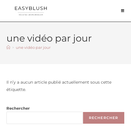
une vidéo par jour
>
une vidéo par jour
Il n’y a aucun article publié actuellement sous cette
étiquette.
Rechercher
RECHERCHER