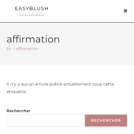
affirmation
>
affirmation
Il n’y a aucun article publié actuellement sous cette
étiquette.
Rechercher
RECHERCHER