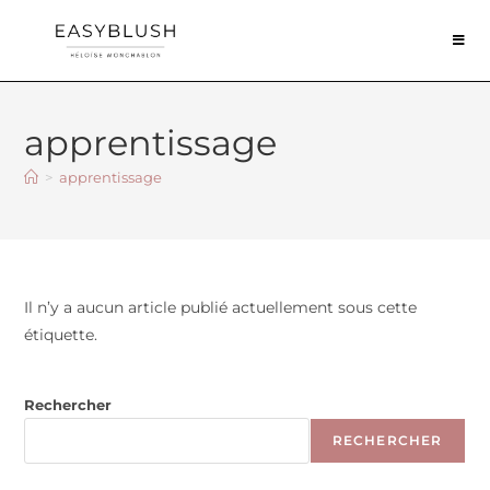
apprentissage
>
apprentissage
Il n’y a aucun article publié actuellement sous cette
étiquette.
Rechercher
RECHERCHER