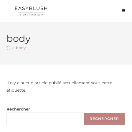
body
>
body
Il n’y a aucun article publié actuellement sous cette
étiquette.
Rechercher
RECHERCHER