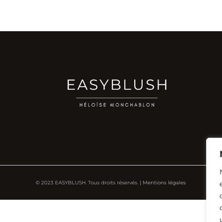
© 2023 EASYBLUSH. Tous droits réservés. |
Mentions légales