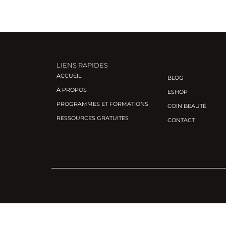
LIENS RAPIDES
ACCUEIL
BLOG
À PROPOS
ESHOP
PROGRAMMES ET FORMATIONS
COIN BEAUTÉ
RESSOURCES GRATUITES
CONTACT