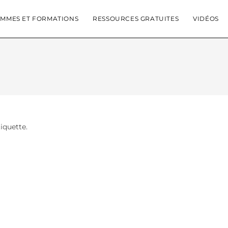
MMES ET FORMATIONS
RESSOURCES GRATUITES
VIDÉOS
tiquette.