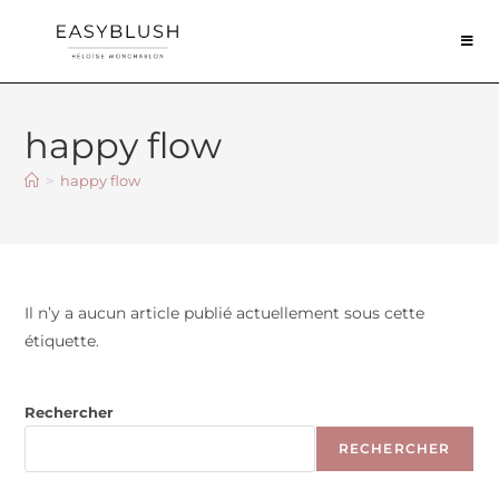
happy flow
>
happy flow
Il n’y a aucun article publié actuellement sous cette
étiquette.
Rechercher
RECHERCHER