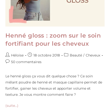
Henné gloss : zoom sur le soin
fortifiant pour les cheveux
Héloïse
18 octobre 2018
Beauté
/
Cheveux
50 commentaires
Le henné gloss ça vous dit quelque chose ? Ce soin
mêlant poudre de henné et masque capillaire permet de
fortifier, gainer les cheveux et apporter volume et
texture. Je vous montre comment faire ?
(suite…)