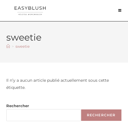
sweetie
>
sweetie
Il n’y a aucun article publié actuellement sous cette
étiquette.
Rechercher
RECHERCHER