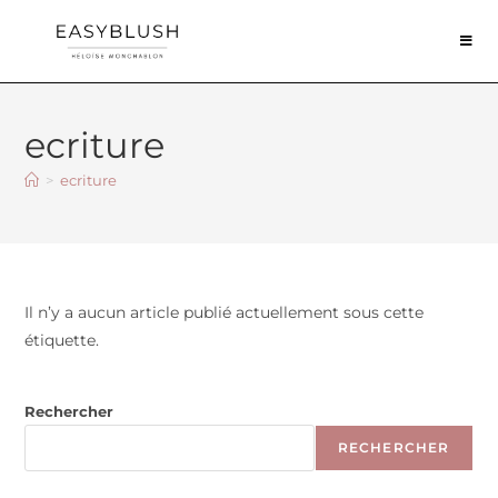
ecriture
>
ecriture
Il n’y a aucun article publié actuellement sous cette
étiquette.
Rechercher
RECHERCHER