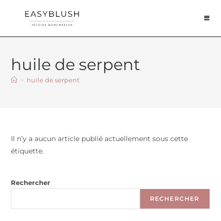
huile de serpent
>
huile de serpent
Il n’y a aucun article publié actuellement sous cette
étiquette.
Rechercher
RECHERCHER