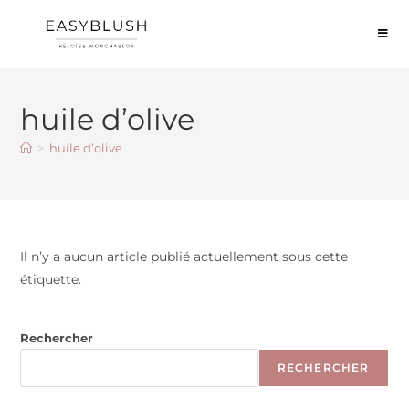
huile d’olive
>
huile d’olive
Il n’y a aucun article publié actuellement sous cette
étiquette.
Rechercher
RECHERCHER