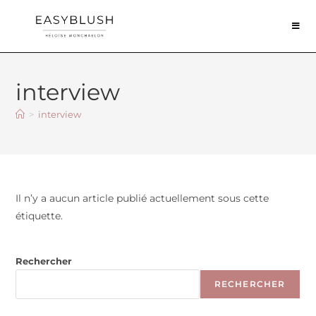
interview
>
interview
Il n’y a aucun article publié actuellement sous cette
étiquette.
Rechercher
RECHERCHER